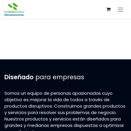
Ir al contenido
Diseñado
para empresas
Somos un equipo de personas apasionadas cuyo
objetivo es mejorar la vida de todos a través de
productos disruptivos. Construimos grandes productos
y servicios para resolver sus problemas de negocio.
Nuestros productos y servicios están diseñados para
grandes y medianas empresas dispuestas a optimizar